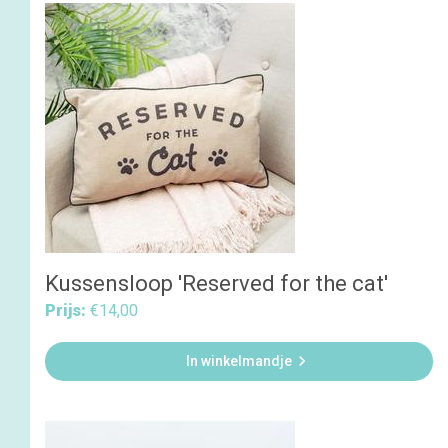
Kussensloop 'Reserved for the cat'
Prijs:
€14,00

In winkelmandje