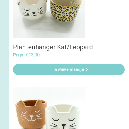
Plantenhanger Kat/Leopard
Prijs:
€13,00

In winkelmandje