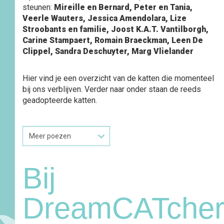
steunen:
Mireille en Bernard, Peter en Tania,
Veerle Wauters, Jessica Amendolara, Lize
Stroobants en familie, Joost K.A.T. Vantilborgh,
Carine Stampaert, Romain Braeckman, Leen De
Clippel, Sandra Deschuyter, Marg Vlielander
Hier vind je een overzicht van de katten die momenteel
bij ons verblijven. Verder naar onder staan de reeds
geadopteerde katten.
Bij
DreamCATcher