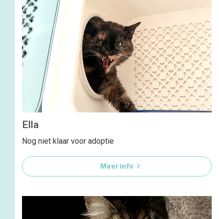
Ella
Nog niet klaar voor adoptie

Meer info