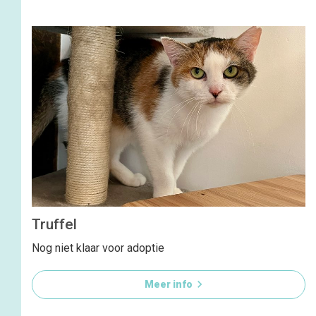
Truffel
Nog niet klaar voor adoptie

Meer info