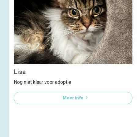
Lisa
Nog niet klaar voor adoptie

Meer info