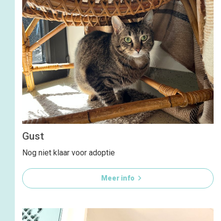
Gust
Nog niet klaar voor adoptie

Meer info