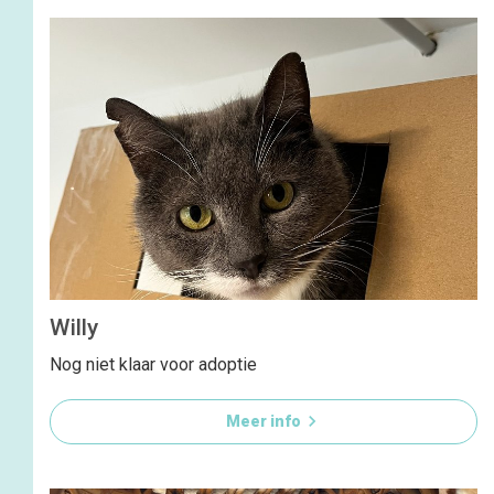
Willy
Nog niet klaar voor adoptie

Meer info