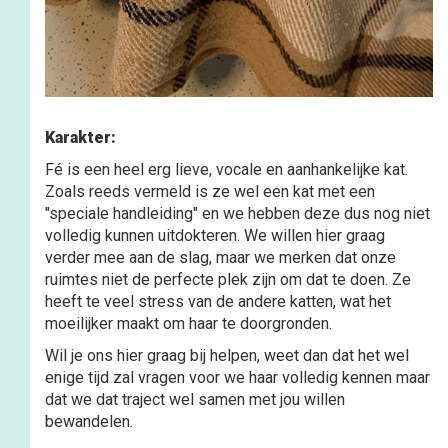
Karakter:
Fé is een heel erg lieve, vocale en aanhankelijke kat.
Zoals reeds vermeld is ze wel een kat met een
"speciale handleiding" en we hebben deze dus nog niet
volledig kunnen uitdokteren. We willen hier graag
verder mee aan de slag, maar we merken dat onze
ruimtes niet de perfecte plek zijn om dat te doen. Ze
heeft te veel stress van de andere katten, wat het
moeilijker maakt om haar te doorgronden.
Wil je ons hier graag bij helpen, weet dan dat het wel
enige tijd zal vragen voor we haar volledig kennen maar
dat we dat traject wel samen met jou willen
bewandelen.