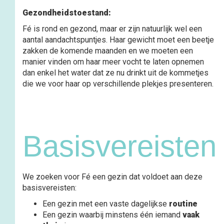
Gezondheidstoestand:
Fé is rond en gezond, maar er zijn natuurlijk wel een
aantal aandachtspuntjes. Haar gewicht moet een beetje
zakken de komende maanden en we moeten een
manier vinden om haar meer vocht te laten opnemen
dan enkel het water dat ze nu drinkt uit de kommetjes
die we voor haar op verschillende plekjes presenteren.
Basisvereiste
We zoeken voor Fé een gezin dat voldoet aan deze
basisvereisten:
Een gezin met een vaste dagelijkse
routine
Een gezin waarbij minstens één iemand
vaak