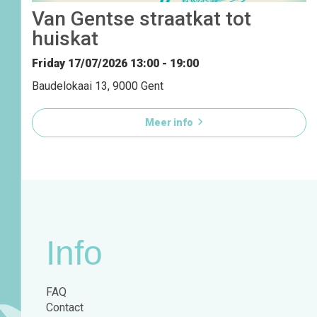
Van Gentse straatkat tot
huiskat
Friday 17/07/2026
13:00 - 19:00
Baudelokaai 13, 9000 Gent

Meer info
Info
FAQ
Contact